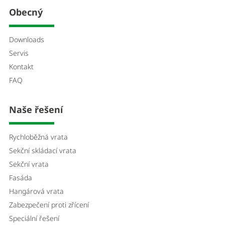
Obecný
Downloads
Servis
Kontakt
FAQ
Naše řešení
Rychloběžná vrata
Sekční skládací vrata
Sekční vrata
Fasáda
Hangárová vrata
Zabezpečení proti zřícení
Speciální řešení