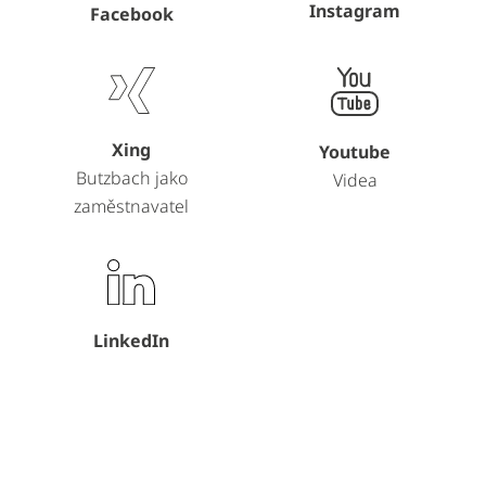
Instagram
Facebook
Xing
Youtube
Butzbach jako
Videa
zaměstnavatel
LinkedIn