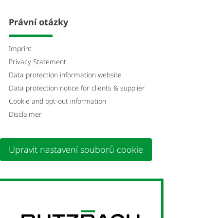
Právní otázky
Imprint
Privacy Statement
Data protection information website
Data protection notice for clients & supplier
Cookie and opt-out information
Disclaimer
Upravit nastavení souborů cookie