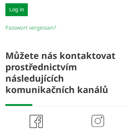
Passwort vergessen?
Můžete nás kontaktovat
prostřednictvím
následujících
komunikačních kanálů