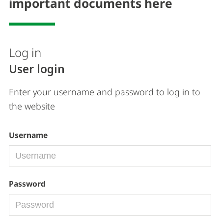
important documents here
Log in
User login
Enter your username and password to log in to
the website
Username
Password