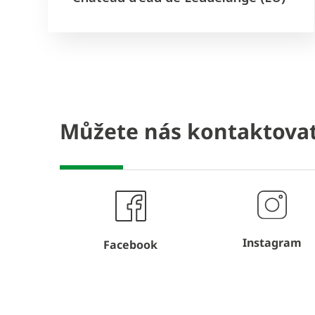
Můžete nás kontaktovat
Instagram
Facebook