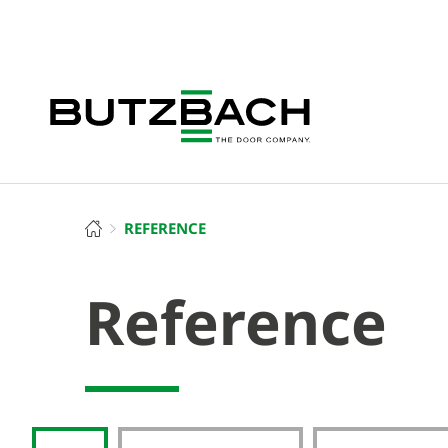
REFERENCE
Reference