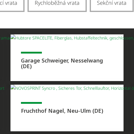
cí vrata
Rychloběžná vrata
Sekční vrata
Garage Schweiger, Nesselwang
(DE)
Fruchthof Nagel, Neu-Ulm (DE)