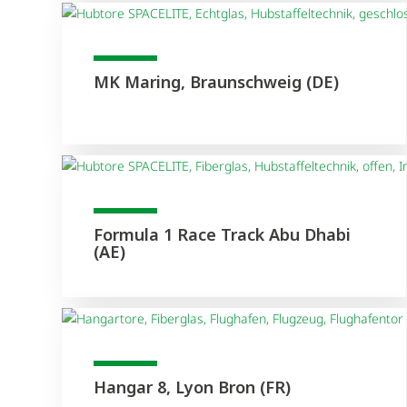
MK Maring, Braunschweig (DE)
Formula 1 Race Track Abu Dhabi
(AE)
Hangar 8, Lyon Bron (FR)