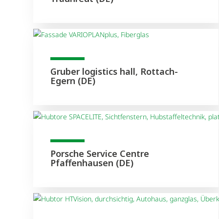
Gruber logistics hall, Rottach-
Egern (DE)
Porsche Service Centre
Pfaffenhausen (DE)