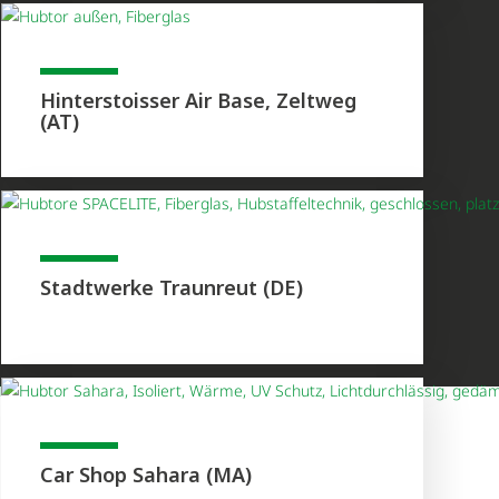
Hinterstoisser Air Base, Zeltweg
(AT)
Stadtwerke Traunreut (DE)
Car Shop Sahara (MA)