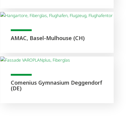
AMAC, Basel-Mulhouse (CH)
Comenius Gymnasium Deggendorf
(DE)