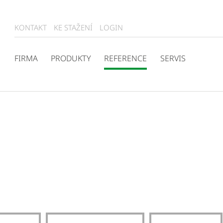
KONTAKT
KE STAŽENÍ
LOGIN
FIRMA
PRODUKTY
REFERENCE
SERVIS