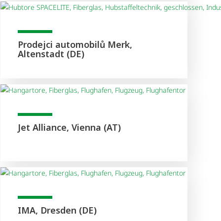
Prodejci automobilů Merk,
Altenstadt (DE)
Jet Alliance, Vienna (AT)
IMA, Dresden (DE)