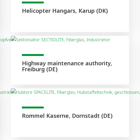
Helicopter Hangars, Karup (DK)
Highway maintenance authority,
Freiburg (DE)
Rommel Kaserne, Dornstadt (DE)