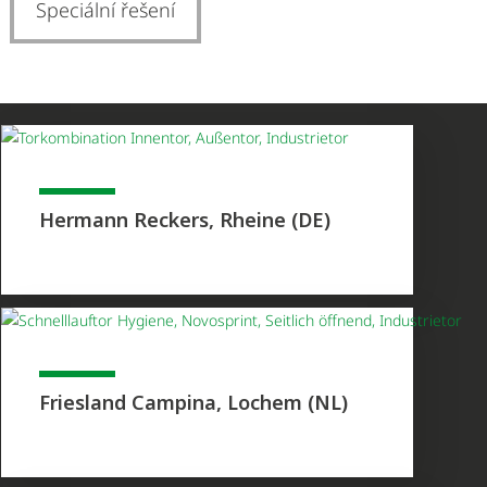
Speciální řešení
Hermann Reckers, Rheine (DE)
Friesland Campina, Lochem (NL)