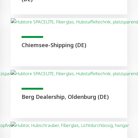
Chiemsee-Shipping (DE)
Berg Dealership, Oldenburg (DE)