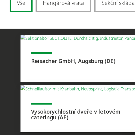
Vše
Hangárová vrata
Sekční skláda
Reisacher GmbH, Augsburg (DE)
Vysokorychlostní dveře v letovém
cateringu (AE)