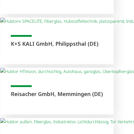
K+S KALI GmbH, Philippsthal (DE)
Reisacher GmbH, Memmingen (DE)