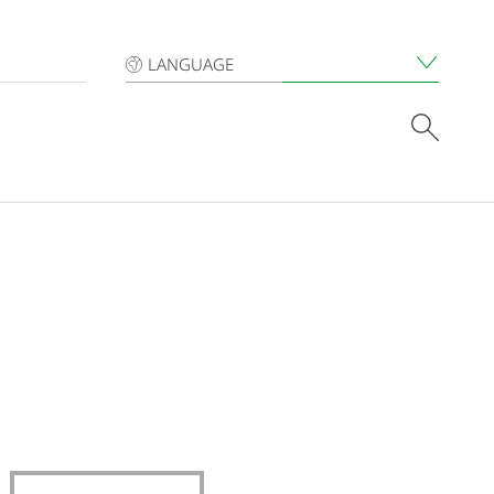
LANGUAGE