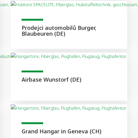
Prodejci automobilů Burger,
Blaubeuren (DE)
Airbase Wunstorf (DE)
Grand Hangar in Geneva (CH)