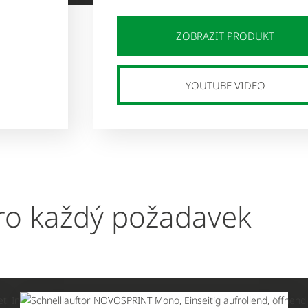
ZOBRAZIT PRODUKT
YOUTUBE VIDEO
o každý požadavek