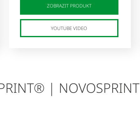
ZOBRAZIT PRODUKT
YOUTUBE VIDEO
OSPRINT® | NOVOSPRIN