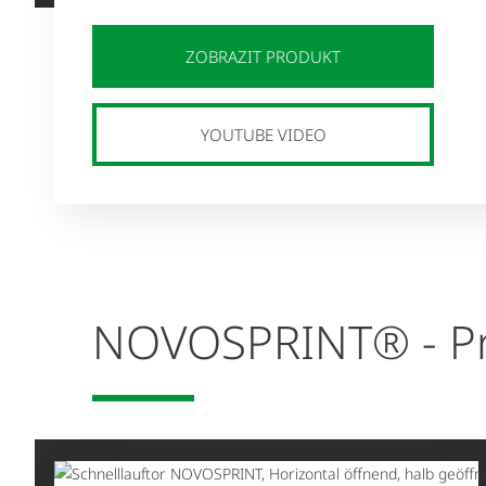
ZOBRAZIT PRODUKT
YOUTUBE VIDEO
NOVOSPRINT® - Pr