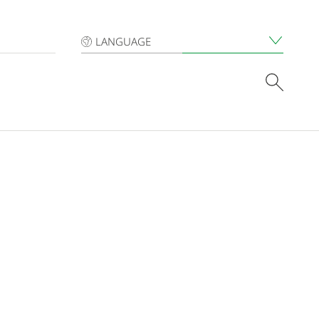
LANGUAGE