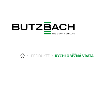
RYCHLOBĚŽNÁ VRATA
PRODUKTE