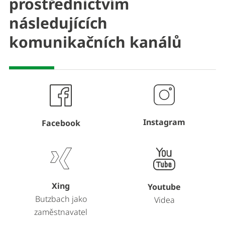
prostřednictvím
následujících
komunikačních kanálů
Instagram
Facebook
Xing
Youtube
Butzbach jako
Videa
zaměstnavatel