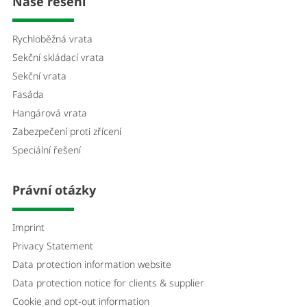
Naše řešení
Rychloběžná vrata
Sekční skládací vrata
Sekční vrata
Fasáda
Hangárová vrata
Zabezpečení proti zřícení
Speciální řešení
Právní otázky
Imprint
Privacy Statement
Data protection information website
Data protection notice for clients & supplier
Cookie and opt-out information