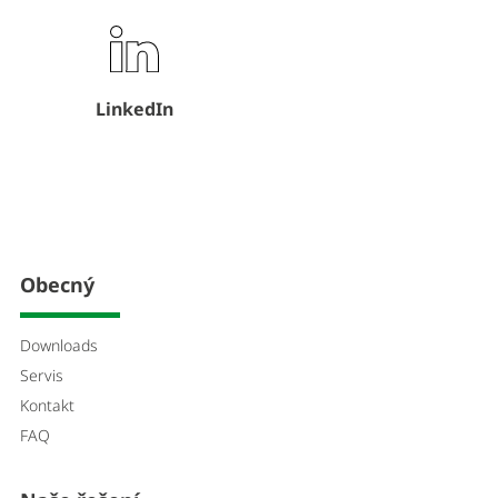
LinkedIn
Obecný
Downloads
Servis
Kontakt
FAQ