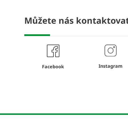
Můžete nás kontaktovat
Instagram
Facebook