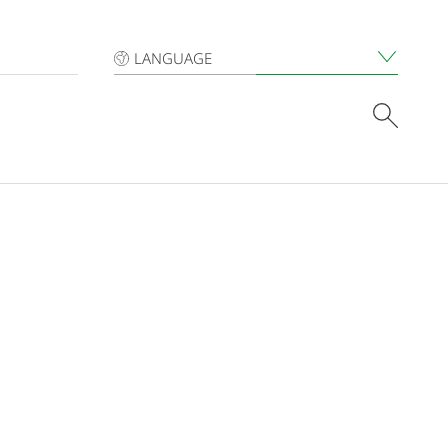
LANGUAGE