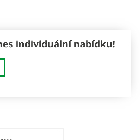
nes individuální nabídku!