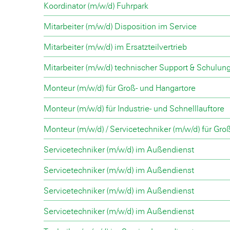
Koordinator (m/w/d) Fuhrpark
Mitarbeiter (m/w/d) Disposition im Service
Mitarbeiter (m/w/d) im Ersatzteilvertrieb
Mitarbeiter (m/w/d) technischer Support & Schulun
Monteur (m/w/d) für Groß- und Hangartore
Monteur (m/w/d) für Industrie- und Schnelllauftore
Monteur (m/w/d) / Servicetechniker (m/w/d) für Gro
Servicetechniker (m/w/d) im Außendienst
Servicetechniker (m/w/d) im Außendienst
Servicetechniker (m/w/d) im Außendienst
Servicetechniker (m/w/d) im Außendienst