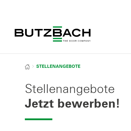
STELLENANGEBOTE
Stellenangebote
Jetzt bewerben!