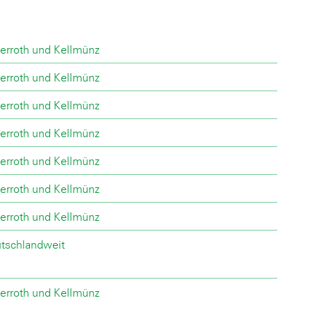
erroth und Kellmünz
erroth und Kellmünz
erroth und Kellmünz
erroth und Kellmünz
erroth und Kellmünz
erroth und Kellmünz
erroth und Kellmünz
tschlandweit
erroth und Kellmünz