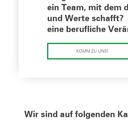
ein Team, mit dem 
und Werte schafft?
eine berufliche Ver
KOMM ZU UNS!
Wir sind auf folgenden Ka