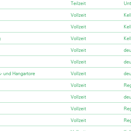
Teilzeit
Unt
Vollzeit
Kel
Vollzeit
Kel
g
Vollzeit
Kel
Vollzeit
deu
Vollzeit
deu
ß- und Hangartore
Vollzeit
deu
Vollzeit
Reg
Vollzeit
deu
Vollzeit
Reg
Vollzeit
Reg