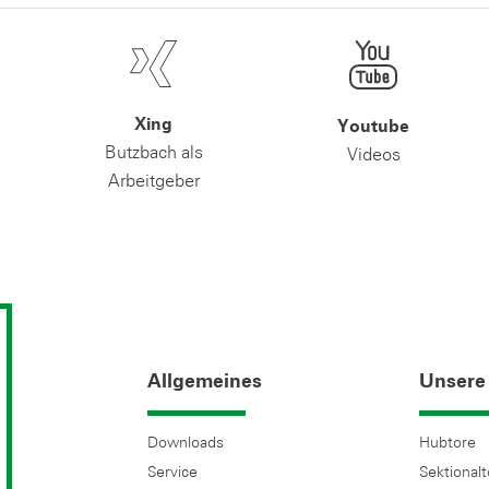
Xing
Youtube
Butzbach als
Videos
Arbeitgeber
Allgemeines
Unsere
Downloads
Hubtore
Service
Sektional