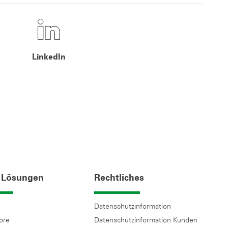
LinkedIn
 Lösungen
Rechtliches
Datenschutzinformation
tore
Datenschutzinformation Kunden