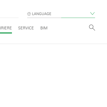
LANGUAGE
RRIERE
SERVICE
BIM