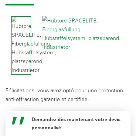
Félicitations, vous avez opté pour une protection
anti-effraction garantie et certifiée.
Demandez dès maintenant votre devis
personnalisé!