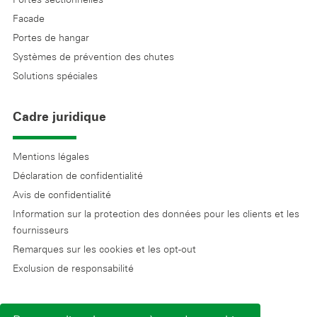
Facade
Portes de hangar
Systèmes de prévention des chutes
Solutions spéciales
Cadre juridique
Mentions légales
Déclaration de confidentialité
Avis de confidentialité
Information sur la protection des données pour les clients et les
fournisseurs
Remarques sur les cookies et les opt-out
Exclusion de responsabilité