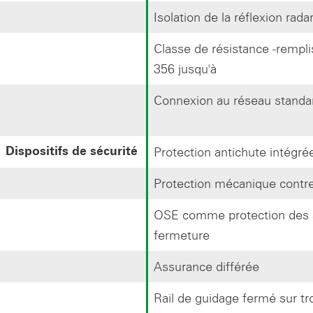
Isolation de la réflexion rada
Classe de résistance -rempl
356 jusqu'à
Connexion au réseau standa
Protection antichute intégré
Dispositifs de sécurité
Protection mécanique contre
OSE comme protection des 
fermeture
Assurance différée
Rail de guidage fermé sur tr