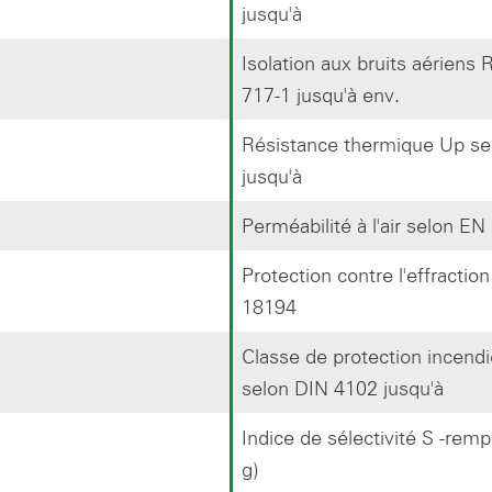
jusqu'à
Isolation aux bruits aériens
717-1 jusqu'à env.
Résistance thermique Up s
jusqu'à
Perméabilité à l'air selon EN
Protection contre l'effractio
18194
Classe de protection incendi
selon DIN 4102 jusqu'à
Indice de sélectivité S -remp
g)