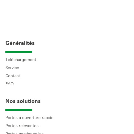
Généralités
Téléchargement
Service
Contact
FAQ
Nos solutions
Portes à ouverture rapide
Portes relevantes
Portes sectionnelles