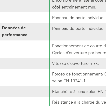
côté entraînement min.
Panneau de porte individuel
Panneau de porte individuel
Données de
performance
Fonctionnement de courte dur
Cycles d'ouverture par heur
Vitesse d'ouverture max.
Forces de fonctionnement/ 
selon EN 13241-1
Etanchéité à l'eau selon EN
Résistance à la charge du v