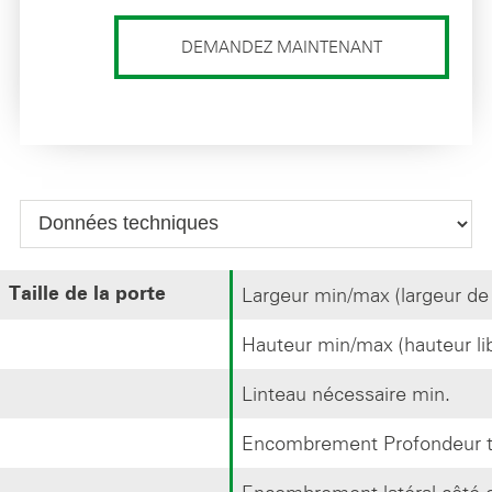
DEMANDEZ MAINTENANT
Largeur min/max (largeur de 
Taille de la porte
Hauteur min/max (hauteur li
Linteau nécessaire min.
Encombrement Profondeur t
Encombrement latéral côté 