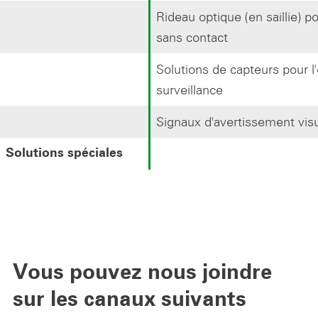
Rideau optique (en saillie) p
sans contact
Solutions de capteurs pour l'
surveillance
Signaux d'avertissement vis
Solutions spéciales
Vous pouvez nous joindre
sur les canaux suivants