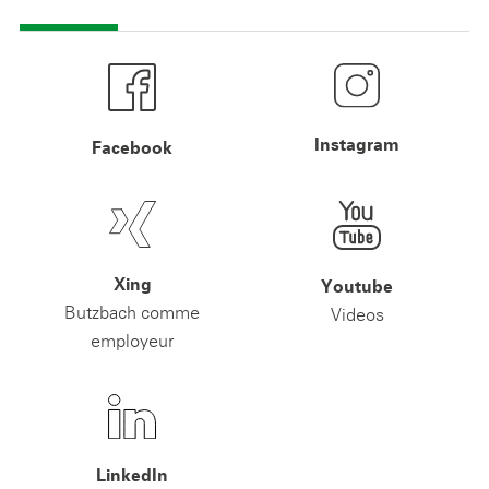
Instagram
Facebook
Xing
Youtube
Butzbach comme
Videos
employeur
LinkedIn