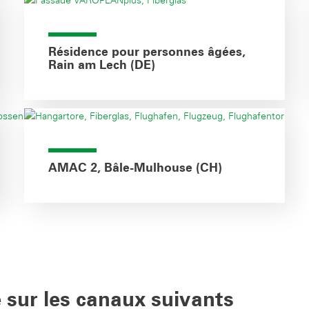
Résidence pour personnes âgées,
Rain am Lech (DE)
AMAC 2, Bâle-Mulhouse (CH)
 sur les canaux suivants