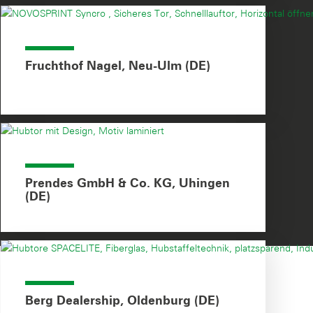
Fruchthof Nagel, Neu-Ulm (DE)
Prendes GmbH & Co. KG, Uhingen
(DE)
Berg Dealership, Oldenburg (DE)