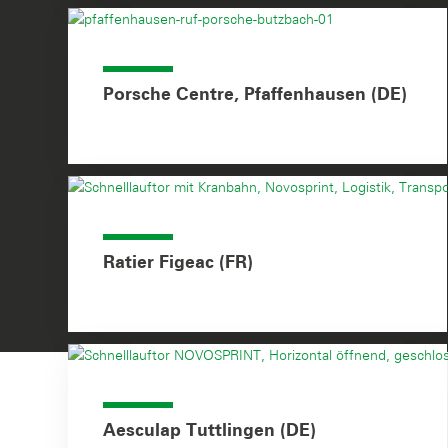
Porsche Centre, Pfaffenhausen (DE)
Ratier Figeac (FR)
Aesculap Tuttlingen (DE)