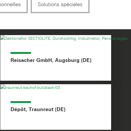
ionnelles
Solutions spéciales
Reisacher GmbH, Augsburg (DE)
Dépôt, Traunreut (DE)