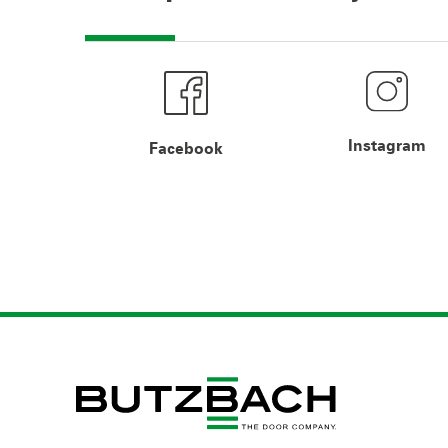
Instagram
Facebook