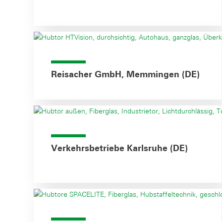
Reisacher GmbH, Memmingen (DE)
Verkehrsbetriebe Karlsruhe (DE)