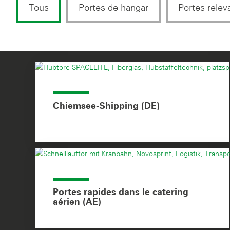
Tous
Portes de hangar
Portes relev
Chiemsee-Shipping (DE)
Portes rapides dans le catering
aérien (AE)