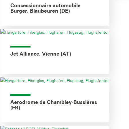
Concessionnaire automobile
Burger, Blaubeuren (DE)
Jet Alliance, Vienne (AT)
Aerodrome de Chambley-Bussières
(FR)