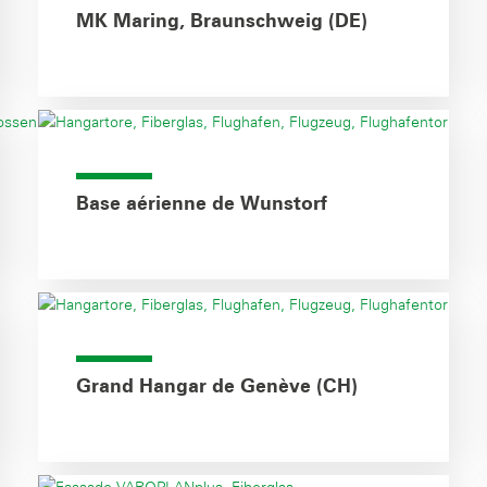
MK Maring, Braunschweig (DE)
Base aérienne de Wunstorf
Grand Hangar de Genève (CH)