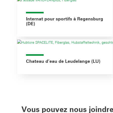
Internat pour sportifs à Regensburg
(DE)
Chateau d’eau de Leudelange (LU)
Vous pouvez nous joindre