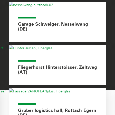
Garage Schweiger, Nesselwang
(DE)
Fliegerhorst Hinterstoisser, Zeltweg
(AT)
Gruber logistics hall, Rottach-Egern