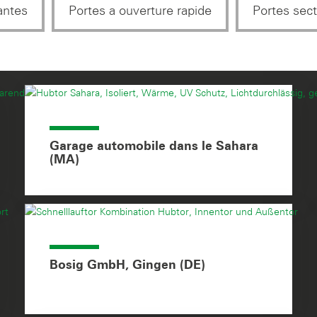
antes
Portes a ouverture rapide
Portes sect
Garage automobile dans le Sahara
(MA)
Bosig GmbH, Gingen (DE)