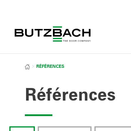
RÉFÉRENCES
Références