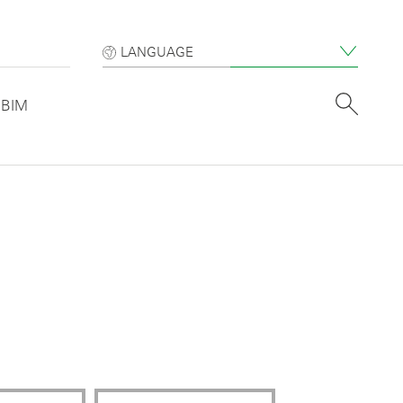
LANGUAGE
BIM