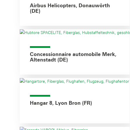
Airbus Helicopters, Donauwörth
(DE)
Concessionnaire automobile Merk,
Altenstadt (DE)
Hangar 8, Lyon Bron (FR)