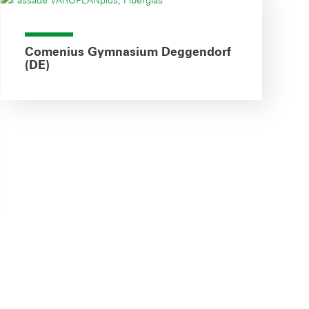
Comenius Gymnasium Deggendorf
(DE)