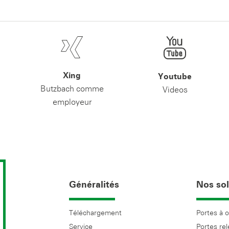
Xing
Youtube
Butzbach comme
Videos
employeur
Généralités
Nos sol
Téléchargement
Portes à 
Service
Portes re