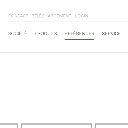
CONTACT
TÉLÉCHARGEMENT
LOGIN
SOCIÉTÉ
PRODUITS
RÉFÉRENCES
SERVICE