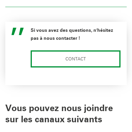
Si vous avez des questions, n'hésitez
pas à nous contacter !
CONTACT
Vous pouvez nous joindre
sur les canaux suivants