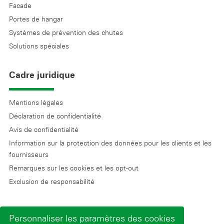
Facade
Portes de hangar
Systèmes de prévention des chutes
Solutions spéciales
Cadre juridique
Mentions légales
Déclaration de confidentialité
Avis de confidentialité
Information sur la protection des données pour les clients et les
fournisseurs
Remarques sur les cookies et les opt-out
Exclusion de responsabilité
Personnaliser les paramètres des cookies