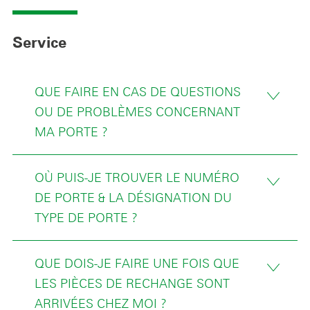
Service
QUE FAIRE EN CAS DE QUESTIONS
OU DE PROBLÈMES CONCERNANT
MA PORTE ?
OÙ PUIS-JE TROUVER LE NUMÉRO
DE PORTE & LA DÉSIGNATION DU
TYPE DE PORTE ?
QUE DOIS-JE FAIRE UNE FOIS QUE
LES PIÈCES DE RECHANGE SONT
ARRIVÉES CHEZ MOI ?