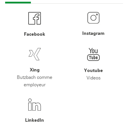
Instagram
Facebook
Xing
Youtube
Butzbach comme
Videos
employeur
LinkedIn