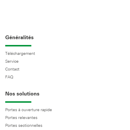
Généralités
Téléchargement
Service
Contact
FAQ
Nos solutions
Portes à ouverture rapide
Portes relevantes
Portes sectionnelles