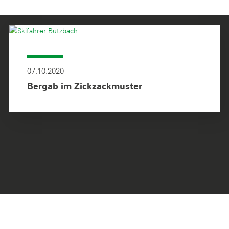
07.10.2020
Bergab im Zickzackmuster