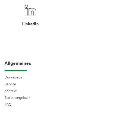
LinkedIn
Allgemeines
Downloads
Service
Kontakt
Stellenangebote
FAQ