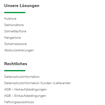
Unsere Lösungen
Hubtore
Sektionaltore
Schnelllauftore
Hangartore
Sicherheitstore
Absturzsicherungen
Rechtliches
Datenschutzinformation
Datenschutzinformation Kunden /Lieferanten
AGB – Verkaufsbedingungen
AGB – Einkaufsbedingungen
Haftungsausschluss