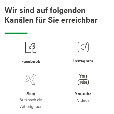
Wir sind auf folgenden
Kanälen für Sie erreichbar
Instagram
Facebook
Xing
Youtube
Butzbach als
Videos
Arbeitgeber