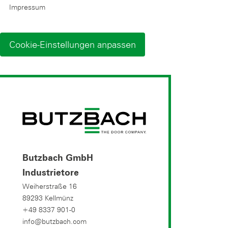
Impressum
Cookie-Einstellungen anpassen
Butzbach GmbH
Industrietore
Weiherstraße 16
89293 Kellmünz
+49 8337 901-0
info@butzbach.com