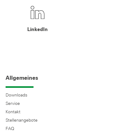
LinkedIn
Allgemeines
Downloads
Service
Kontakt
Stellenangebote
FAQ