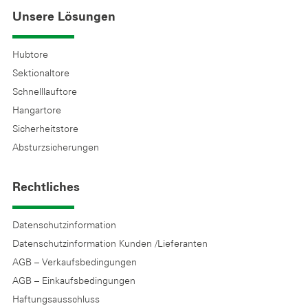
Unsere Lösungen
Hubtore
Sektionaltore
Schnelllauftore
Hangartore
Sicherheitstore
Absturzsicherungen
Rechtliches
Datenschutzinformation
Datenschutzinformation Kunden /Lieferanten
AGB – Verkaufsbedingungen
AGB – Einkaufsbedingungen
Haftungsausschluss