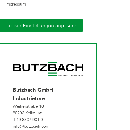
Impressum
Cookie-Einstellungen anpassen
Butzbach GmbH
Industrietore
Weiherstraße 16
89293 Kellmünz
+49 8337 901-0
info@butzbach.com