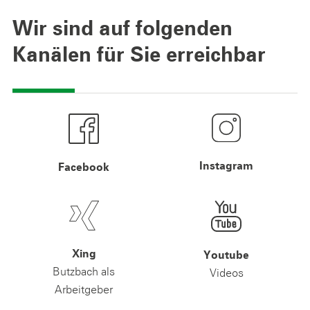
Wir sind auf folgenden
Kanälen für Sie erreichbar
Instagram
Facebook
Xing
Youtube
Butzbach als
Videos
Arbeitgeber