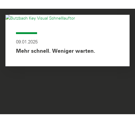
09.01.2025
Mehr schnell. Weniger warten.