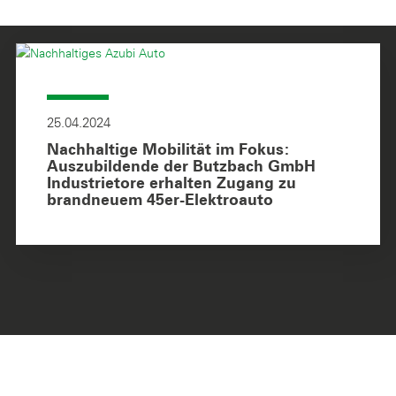
25.04.2024
Nachhaltige Mobilität im Fokus:
Auszubildende der Butzbach GmbH
Industrietore erhalten Zugang zu
brandneuem 45er-Elektroauto