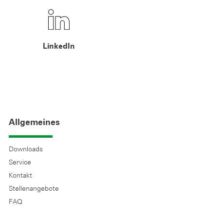
LinkedIn
Allgemeines
Downloads
Service
Kontakt
Stellenangebote
FAQ