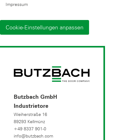
Impressum
Cookie-Einstellungen anpassen
Butzbach GmbH
Industrietore
Weiherstraße 16
89293 Kellmünz
+49 8337 901-0
info@butzbach.com