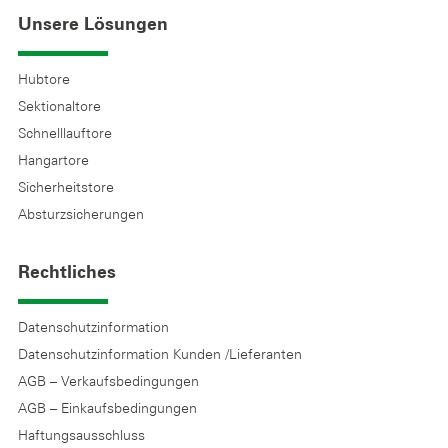
Unsere Lösungen
Hubtore
Sektionaltore
Schnelllauftore
Hangartore
Sicherheitstore
Absturzsicherungen
Rechtliches
Datenschutzinformation
Datenschutzinformation Kunden /Lieferanten
AGB – Verkaufsbedingungen
AGB – Einkaufsbedingungen
Haftungsausschluss