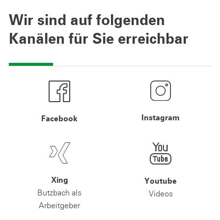
Wir sind auf folgenden
Kanälen für Sie erreichbar
Instagram
Facebook
Xing
Youtube
Butzbach als
Videos
Arbeitgeber