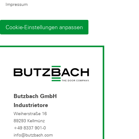
Impressum
Cookie-Einstellungen anpassen
Butzbach GmbH
Industrietore
Weiherstraße 16
89293 Kellmünz
+49 8337 901-0
info@butzbach.com