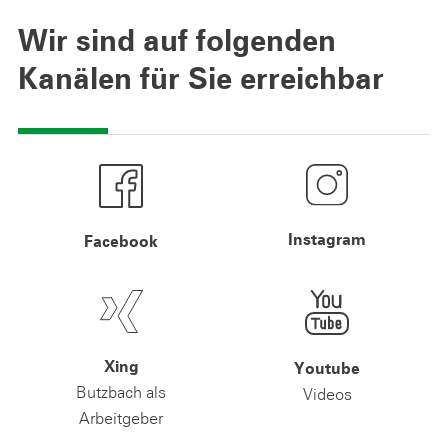
Wir sind auf folgenden
Kanälen für Sie erreichbar
Instagram
Facebook
Xing
Youtube
Butzbach als
Videos
Arbeitgeber