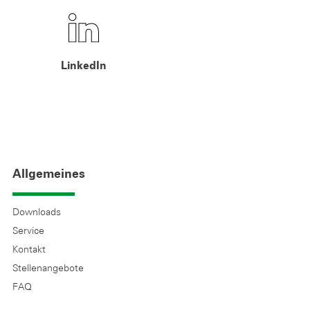
LinkedIn
Allgemeines
Downloads
Service
Kontakt
Stellenangebote
FAQ