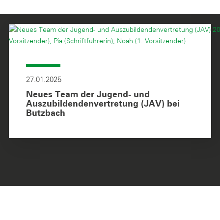
27.01.2025
Neues Team der Jugend- und
Auszubildendenvertretung (JAV) bei
Butzbach