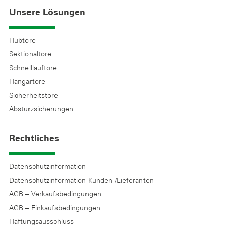
Unsere Lösungen
Hubtore
Sektionaltore
Schnelllauftore
Hangartore
Sicherheitstore
Absturzsicherungen
Rechtliches
Datenschutzinformation
Datenschutzinformation Kunden /Lieferanten
AGB – Verkaufsbedingungen
AGB – Einkaufsbedingungen
Haftungsausschluss