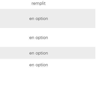
remplit
en option
en option
en option
en option