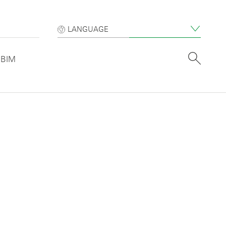
LANGUAGE
BIM