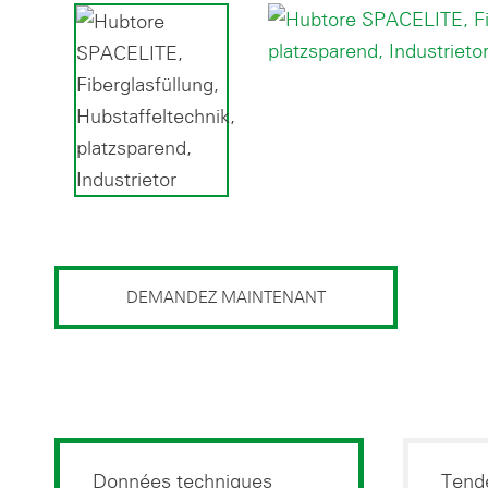
DEMANDEZ MAINTENANT
Données techniques
Tende