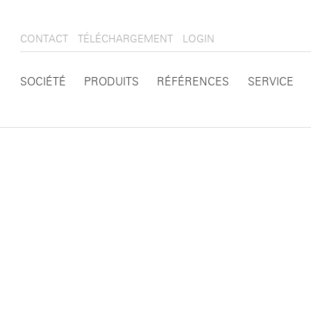
CONTACT
TÉLÉCHARGEMENT
LOGIN
SOCIÉTÉ
PRODUITS
RÉFÉRENCES
SERVICE