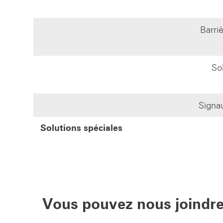
Barri
So
Signa
Solutions spéciales
Vous pouvez nous joindre