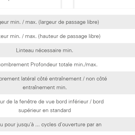
eur min. / max. (largeur de passage libre)
eur min. / max. (hauteur de passage libre)
Linteau nécessaire min.
ombrement Profondeur totale min./max.
rement latéral côté entraînement / non côté
entraînement min.
r de la fenêtre de vue bord inférieur / bord
supérieur en standard
 pour jusqu‘à ... cycles d‘ouverture par an