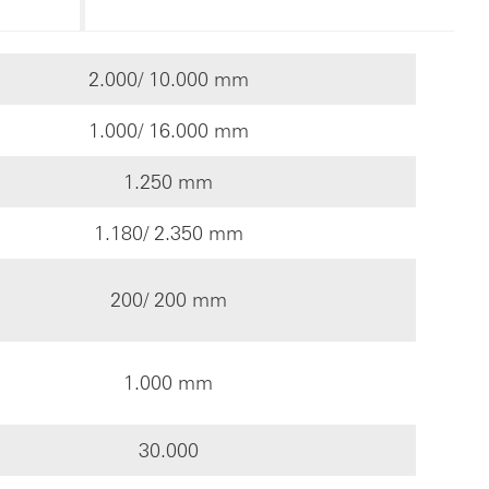
2.000/ 10.000 mm
1.000/ 16.000 mm
1.250 mm
1.180/ 2.350 mm
200/ 200 mm
1.000 mm
30.000