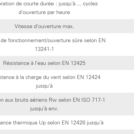
ration de courte durée : jusqu‘à ... cycles
d‘ouverture par heure
Vitesse d‘ouverture max.
 de fonctionnement/ouverture sûre selon EN
13241-1
Résistance à l‘eau selon EN 12425
stance à la charge du vent selon EN 12424
jusqu‘à
ion aux bruits aériens Rw selon EN ISO 717-1
jusqu‘à env.
tance thermique Up selon EN 12428 jusqu‘à