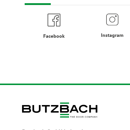
Instagram
Facebook