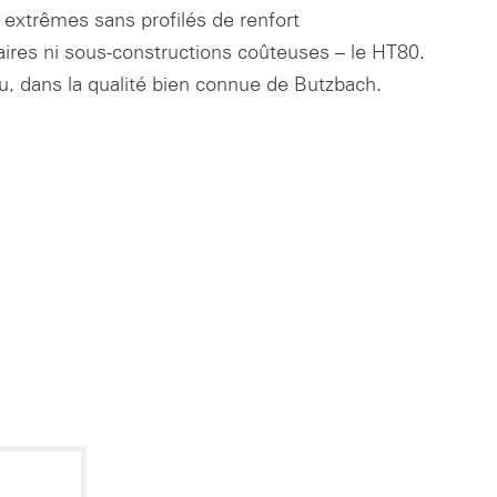
extrêmes sans profilés de renfort
ires ni sous-constructions coûteuses – le HT80.
, dans la qualité bien connue de Butzbach.