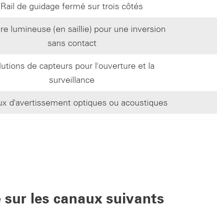
Rail de guidage fermé sur trois côtés
ère lumineuse (en saillie) pour une inversion
sans contact
lutions de capteurs pour l'ouverture et la
surveillance
ux d'avertissement optiques ou acoustiques
 sur les canaux suivants