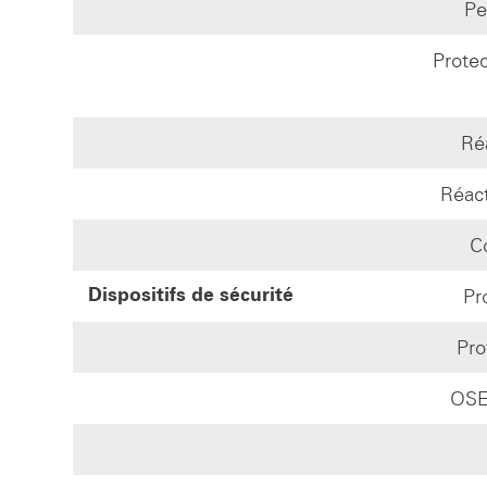
Pe
Protec
Ré
Réact
C
Pr
Dispositifs de sécurité
Pro
OSE