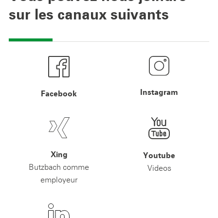
sur les canaux suivants
Instagram
Facebook
Xing
Youtube
Butzbach comme
Videos
employeur