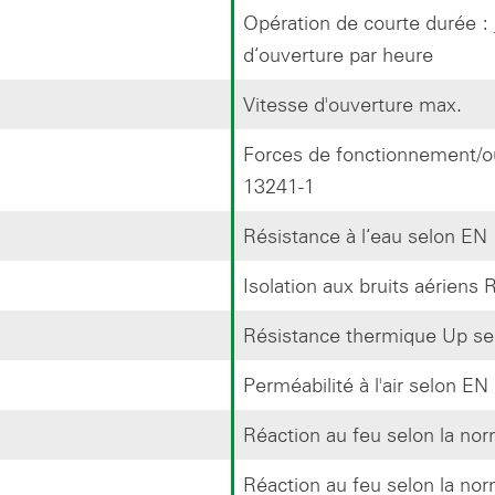
Opération de courte durée : j
d‘ouverture par heure
Vitesse d'ouverture max.
Forces de fonctionnement/o
13241-1
Résistance à l‘eau selon EN
Isolation aux bruits aériens
Résistance thermique Up se
Perméabilité à l'air selon EN
Réaction au feu selon la no
Réaction au feu selon la n