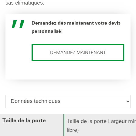
sas climatiques.
Demandez dès maintenant votre devis
personnalisé!
DEMANDEZ MAINTENANT
Taille de la porte Largeur m
Taille de la porte
libre)