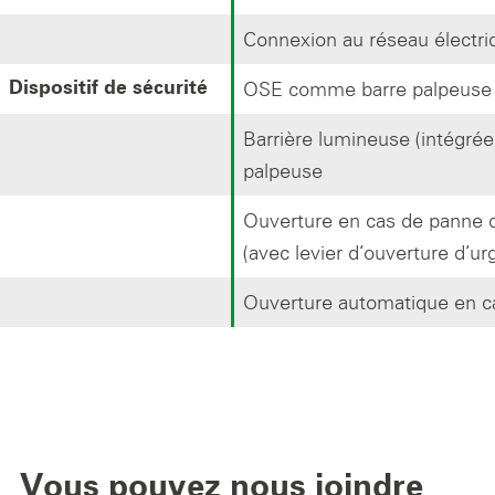
Connexion au réseau électri
OSE comme barre palpeuse
Dispositif de sécurité
Barrière lumineuse (intégré
palpeuse
Ouverture en cas de panne 
(avec levier d‘ouverture d‘ur
Ouverture automatique en c
Vous pouvez nous joindre