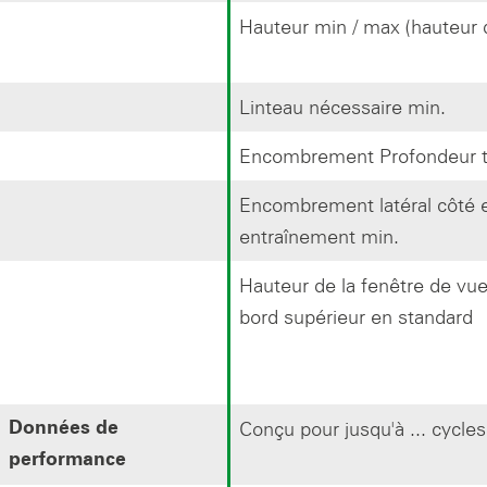
Hauteur min / max (hauteur 
Linteau nécessaire min.
Encombrement Profondeur to
Encombrement latéral côté 
entraînement min.
Hauteur de la fenêtre de vue 
bord supérieur en standard
Conçu pour jusqu'à ... cycles
Données de
performance