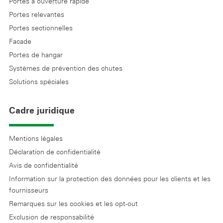
Portes à ouverture rapide
Portes relevantes
Portes sectionnelles
Facade
Portes de hangar
Systèmes de prévention des chutes
Solutions spéciales
Cadre juridique
Mentions légales
Déclaration de confidentialité
Avis de confidentialité
Information sur la protection des données pour les clients et les
fournisseurs
Remarques sur les cookies et les opt-out
Exclusion de responsabilité