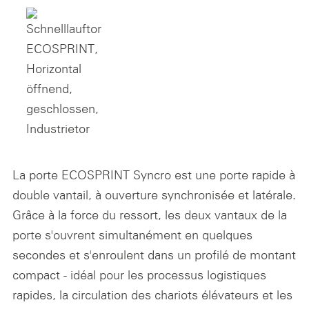
La porte ECOSPRINT Syncro est une porte rapide à
double vantail, à ouverture synchronisée et latérale.
Grâce à la force du ressort, les deux vantaux de la
porte s'ouvrent simultanément en quelques
secondes et s'enroulent dans un profilé de montant
compact - idéal pour les processus logistiques
rapides, la circulation des chariots élévateurs et les