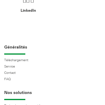
LinkedIn
Généralités
Téléchargement
Service
Contact
FAQ
Nos solutions