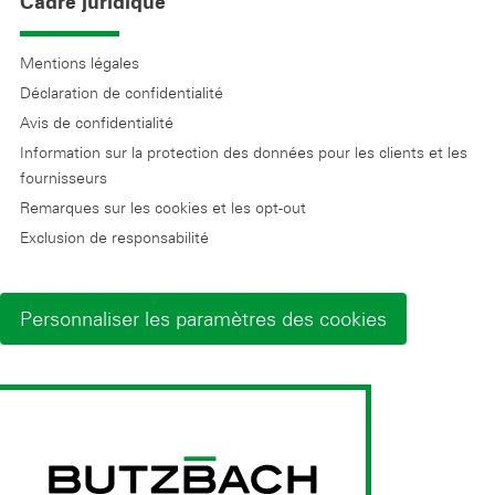
Cadre juridique
Mentions légales
Déclaration de confidentialité
Avis de confidentialité
Information sur la protection des données pour les clients et les
fournisseurs
Remarques sur les cookies et les opt-out
Exclusion de responsabilité
Personnaliser les paramètres des cookies