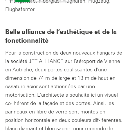
Belle alliance de l‘esthétique et de la
fonctionnalité
Pour la construction de deux nouveaux hangars de
la société JET ALLIANCE sur l‘aéroport de Vienne
en Autriche, deux portes coulissantes d‘une
dimension de 74 m de large et 13 m de haut en
ossature acier sont actionnées par une
motorisation. L‘architecte a souhaité ici un visuel
co- hérent de la façade et des portes. Ainsi, les
panneaux en fibre de verre sont montés en
position horizontale en deux couleurs dif- férentes,
blanc diamant et bleu saphir, pour reprendre le