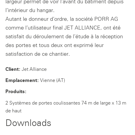
largeur permet de voir l‘avant du bâtiment depuis
l‘intérieur du hangar.
Autant le donneur d‘ordre, la société PORR AG
comme l‘utilisateur final JET ALLIANCE, ont été
satisfait du déroulement de l‘étude à la réception
des portes et tous deux ont exprimé leur
satisfaction de ce chantier.
Jet Alliance
Client:
Vienne (AT)
Emplacement:
Produits:
2 Systèmes de portes coulissantes 74 m de large x 13 m
de haut
Downloads