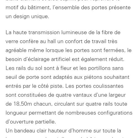
motif du bâtiment, l‘ensemble des portes présente
un design unique.
La haute transmission lumineuse de la fibre de
verre confère au hall un confort de travail très
agréable même lorsque les portes sont fermées, le
besoin d‘éclairage artificiel est également réduit.
Les rails du sol sont à fleur et les portillons sans
seuil de porte sont adaptés aux piétons souhaitant
entrés par le côté piste. Les portes coulissantes
sont constituées de quatre vantaux d‘une largeur
de 18,50m chacun, circulant sur quatre rails toute
longueur permettant de nombreuses configurations
d‘ouverture partielle.
Un bandeau clair hauteur d‘homme sur toute la