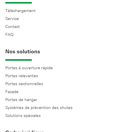
Téléchargement
Service
Contact
FAQ
Nos solutions
Portes à ouverture rapide
Portes relevantes
Portes sectionnelles
Facade
Portes de hangar
Systèmes de prévention des chutes
Solutions spéciales