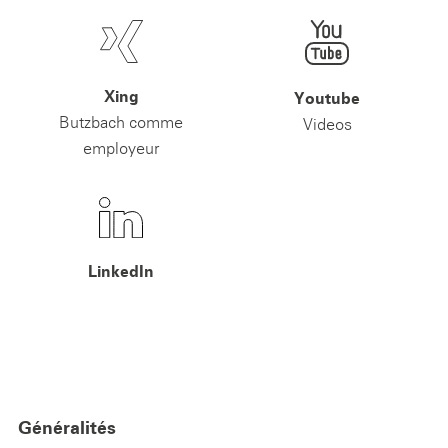
Xing
Youtube
Butzbach comme
Videos
employeur
LinkedIn
Généralités