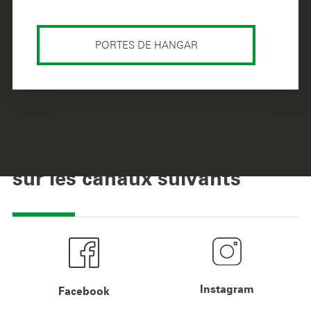
PORTES DE HANGAR
Vous pouvez nous joindre
sur les canaux suivants
Instagram
Facebook