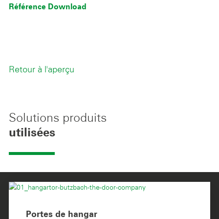
Référence Download
Retour à l'aperçu
Solutions produits
utilisées
Portes de hangar