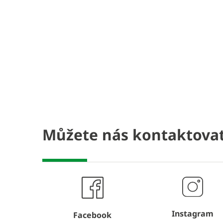
Můžete nás kontaktovat
Instagram
Facebook