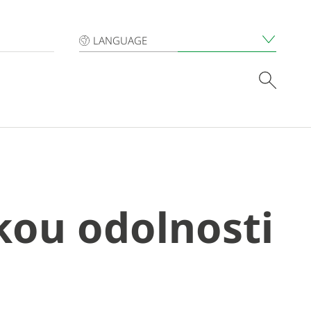
LANGUAGE
kou odolnosti