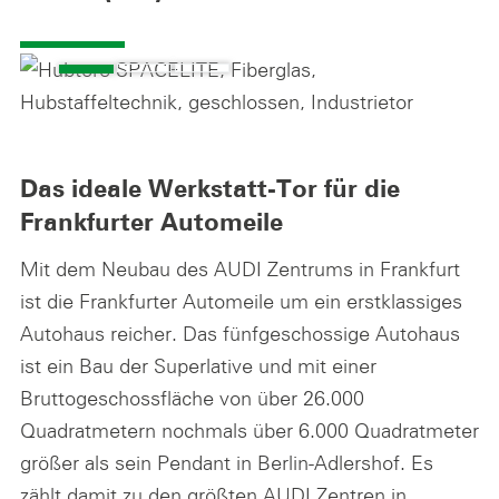
Das ideale Werkstatt-Tor für die
Frankfurter Automeile
Mit dem Neubau des AUDI Zentrums in Frankfurt
ist die Frankfurter Automeile um ein erstklassiges
Autohaus reicher. Das fünfgeschossige Autohaus
ist ein Bau der Superlative und mit einer
Bruttogeschossfläche von über 26.000
Quadratmetern nochmals über 6.000 Quadratmeter
größer als sein Pendant in Berlin-Adlershof. Es
zählt damit zu den größten AUDI Zentren in