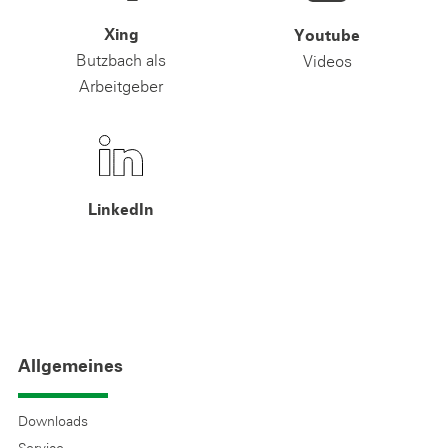
Xing
Youtube
Butzbach als
Videos
Arbeitgeber
LinkedIn
Allgemeines
Downloads