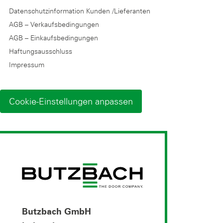
Datenschutzinformation Kunden /Lieferanten
AGB – Verkaufsbedingungen
AGB – Einkaufsbedingungen
Haftungsausschluss
Impressum
Cookie-Einstellungen anpassen
Butzbach GmbH