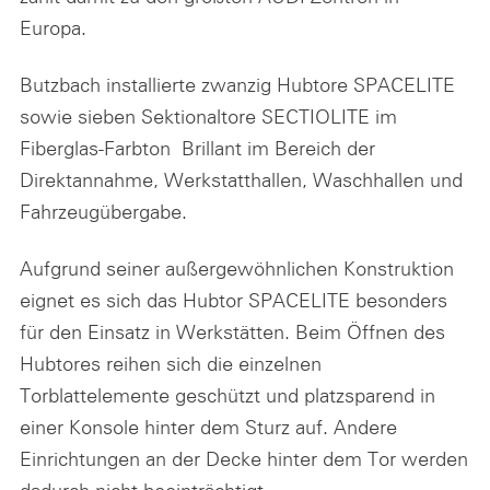
Europa.
Butzbach installierte zwanzig Hubtore SPACELITE
sowie sieben Sektionaltore SECTIOLITE im
Fiberglas-Farbton Brillant im Bereich der
Direktannahme, Werkstatthallen, Waschhallen und
Fahrzeugübergabe.
Aufgrund seiner außergewöhnlichen Konstruktion
eignet es sich das Hubtor SPACELITE besonders
für den Einsatz in Werkstätten. Beim Öffnen des
Hubtores reihen sich die einzelnen
Torblattelemente geschützt und platzsparend in
einer Konsole hinter dem Sturz auf. Andere
Einrichtungen an der Decke hinter dem Tor werden