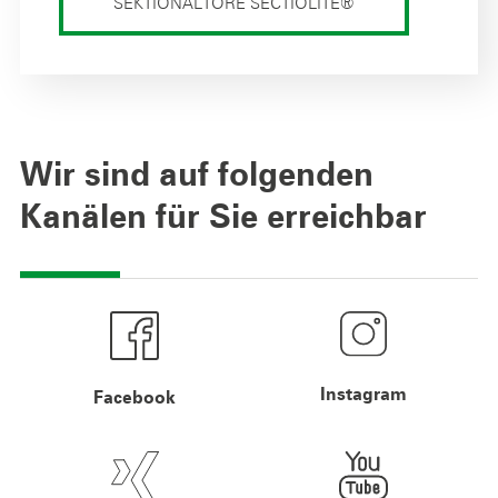
SEKTIONALTORE SECTIOLITE®
Wir sind auf folgenden
Kanälen für Sie erreichbar
Instagram
Facebook