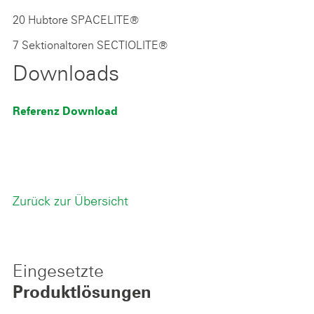
20 Hubtore SPACELITE®
7 Sektionaltoren SECTIOLITE®
Downloads
Referenz Download
Zurück zur Übersicht
Eingesetzte
Produktlösungen