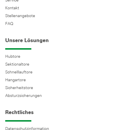
Service
Kontakt
Stellenangebote
FAQ
Unsere Lösungen
Hubtore
Sektionaltore
Schnelllauftore
Hangartore
Sicherheitstore
Absturzsicherungen
Rechtliches
Datenschutzinformation