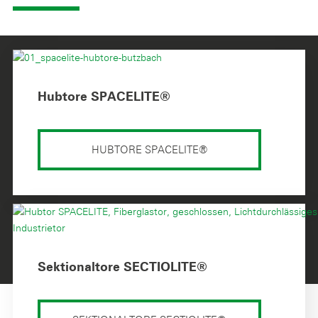
Hubtore SPACELITE®
HUBTORE SPACELITE®
Sektionaltore SECTIOLITE®