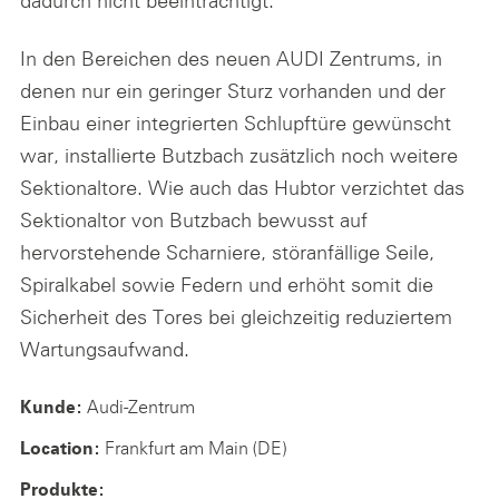
dadurch nicht beeinträchtigt.
In den Bereichen des neuen AUDI Zentrums, in
denen nur ein geringer Sturz vorhanden und der
Einbau einer integrierten Schlupftüre gewünscht
war, installierte Butzbach zusätzlich noch weitere
Sektionaltore. Wie auch das Hubtor verzichtet das
Sektionaltor von Butzbach bewusst auf
hervorstehende Scharniere, störanfällige Seile,
Spiralkabel sowie Federn und erhöht somit die
Sicherheit des Tores bei gleichzeitig reduziertem
Wartungsaufwand.
Audi-Zentrum
Kunde:
Frankfurt am Main (DE)
Location:
Produkte: