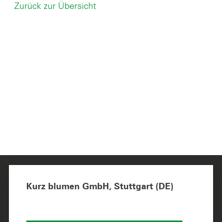
Zurück zur Übersicht
Kurz blumen GmbH, Stuttgart (DE)