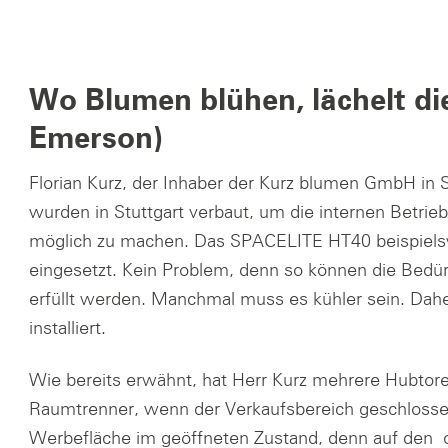
Wo Blumen blühen, lächelt di
Emerson)
Florian Kurz, der Inhaber der Kurz blumen GmbH in S
wurden in Stuttgart verbaut, um die internen Betri
möglich zu machen. Das SPACELITE HT40 beispiels
eingesetzt. Kein Problem, denn so können die Bedür
erfüllt werden. Manchmal muss es kühler sein. Dah
installiert.
Wie bereits erwähnt, hat Herr Kurz mehrere Hubtore 
Raumtrenner, wenn der Verkaufsbereich geschlossen 
Werbefläche im geöffneten Zustand, denn auf den 