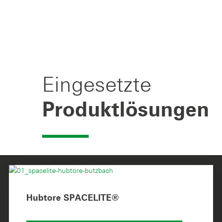
Eingesetzte
Produktlösungen
Hubtore SPACELITE®