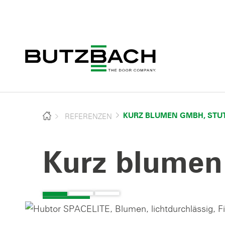
REFERENZEN
KURZ BLUMEN GMBH, STUT
Kurz blumen