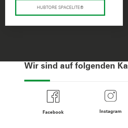
HUBTORE SPACELITE®
Wir sind auf folgenden Ka
Instagram
Facebook