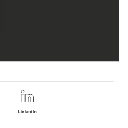
LinkedIn