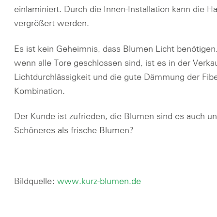
einlaminiert. Durch die Innen-Installation kann die H
vergrößert werden.
Es ist kein Geheimnis, dass Blumen Licht benötige
wenn alle Tore geschlossen sind, ist es in der Verk
Lichtdurchlässigkeit und die gute Dämmung der Fiber
Kombination.
Der Kunde ist zufrieden, die Blumen sind es auch un
Schöneres als frische Blumen?
Bildquelle:
www.kurz-blumen.de