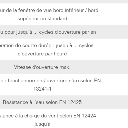
r de la fenêtre de vue bord inférieur / bord
supérieur en standard
 pour jusqu'à ... cycles d'ouverture par an
ration de courte durée : jusqu‘à ... cycles
d‘ouverture par heure
Vitesse d'ouverture max.
 de fonctionnement/ouverture sûre selon EN
13241-1
Résistance à l‘eau selon EN 12425
stance à la charge du vent selon EN 12424
jusqu'à