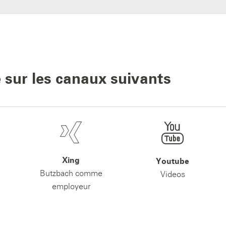
 sur les canaux suivants
Xing
Youtube
Butzbach comme
Videos
employeur