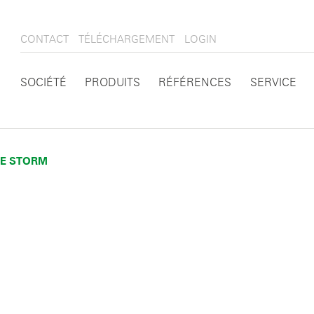
CONTACT
TÉLÉCHARGEMENT
LOGIN
SOCIÉTÉ
PRODUITS
RÉFÉRENCES
SERVICE
TE STORM