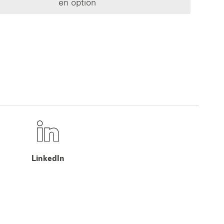
en option
LinkedIn