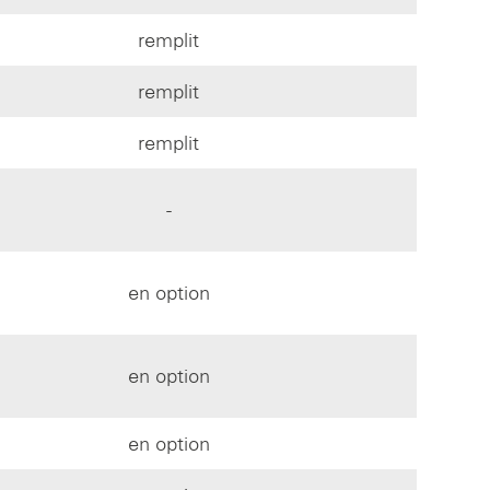
remplit
remplit
remplit
-
en option
en option
en option