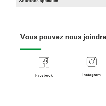
Solutions spéciales
Vous pouvez nous joindre
Instagram
Facebook