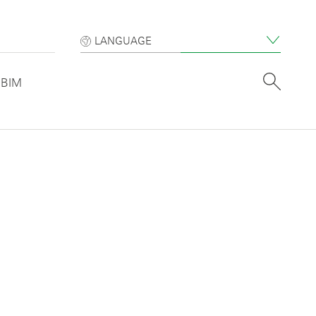
LANGUAGE
BIM