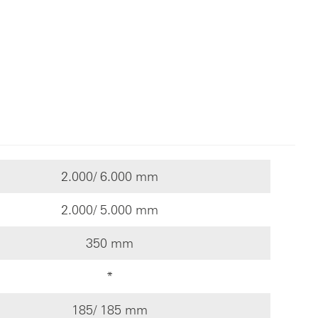
2.000/ 6.000 mm
2.000/ 5.000 mm
350 mm
*
185/ 185 mm